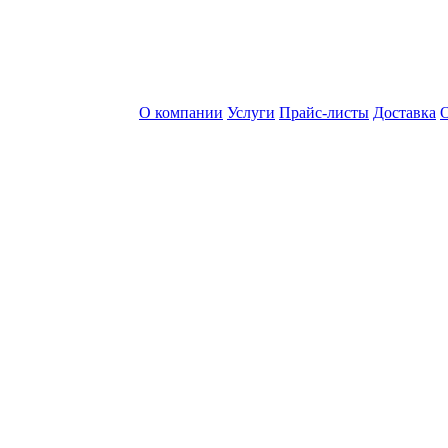
О компании
Услуги
Прайс-листы
Доставка