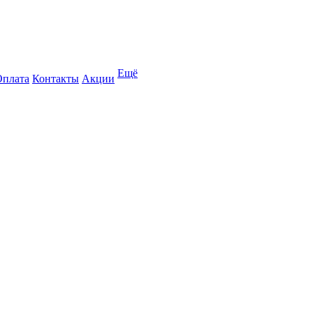
Ещё
Оплата
Контакты
Акции