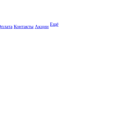
Ещё
Оплата
Контакты
Акции