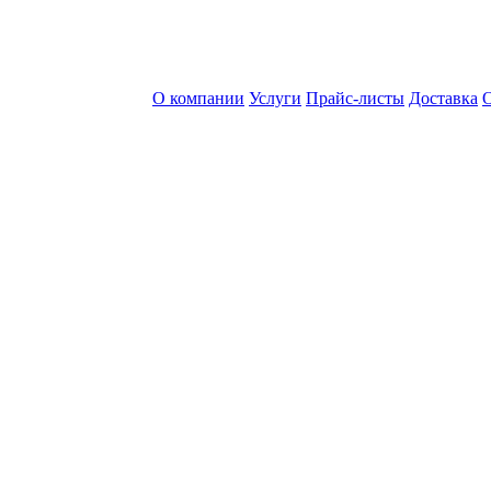
О компании
Услуги
Прайс-листы
Доставка