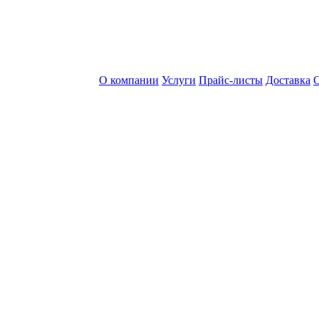
О компании
Услуги
Прайс-листы
Доставка