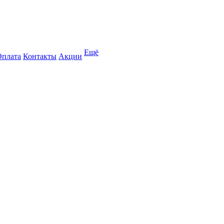
Ещё
Оплата
Контакты
Акции