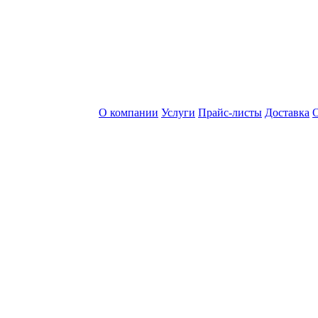
О компании
Услуги
Прайс-листы
Доставка