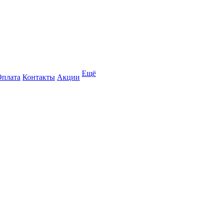
Ещё
Оплата
Контакты
Акции